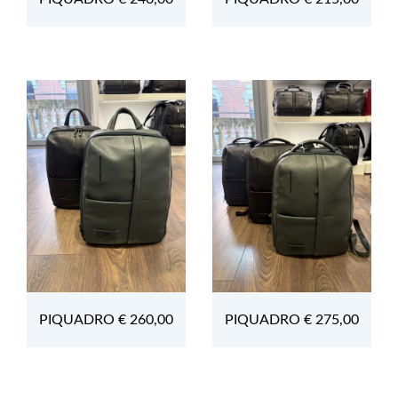
PIQUADRO € 260,00
PIQUADRO € 275,00