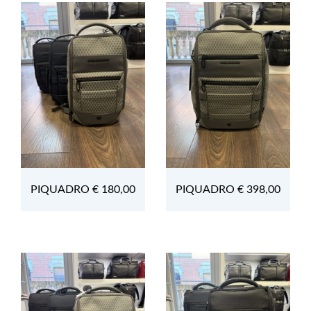
PIQUADRO € 180,00
PIQUADRO € 398,00