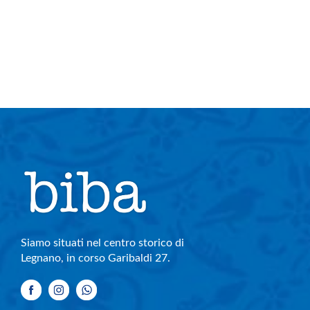
Siamo situati nel centro storico di
Legnano, in corso Garibaldi 27.