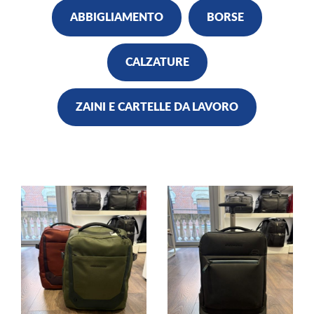
ABBIGLIAMENTO
BORSE
CALZATURE
ZAINI E CARTELLE DA LAVORO