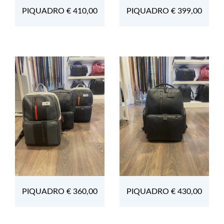
PIQUADRO € 410,00
PIQUADRO € 399,00
PIQUADRO € 360,00
PIQUADRO € 430,00