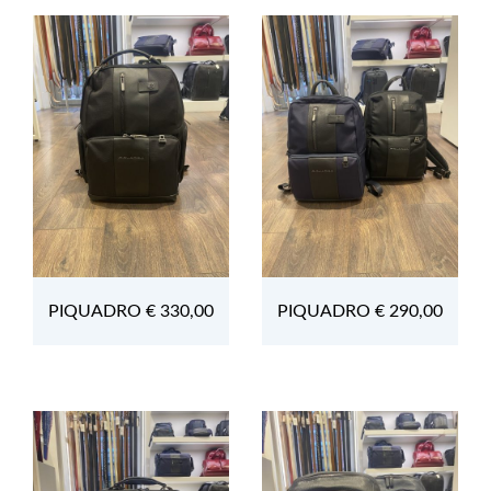
PIQUADRO € 330,00
PIQUADRO € 290,00