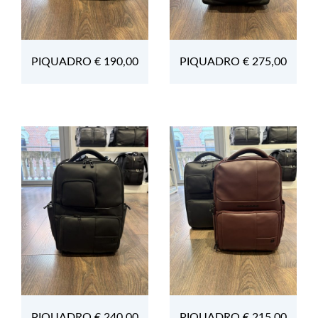
PIQUADRO € 190,00
PIQUADRO € 275,00
PIQUADRO € 240,00
PIQUADRO € 215,00