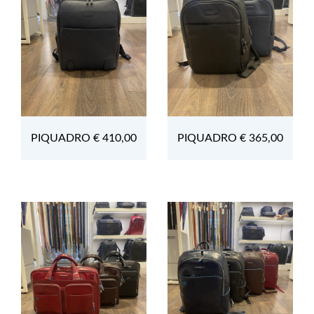
PIQUADRO € 410,00
PIQUADRO € 365,00