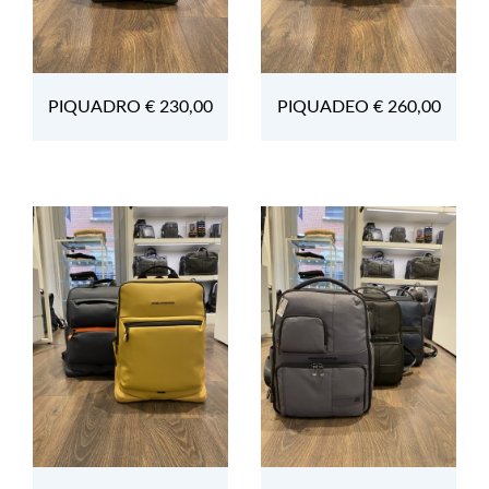
PIQUADRO € 230,00
PIQUADEO € 260,00