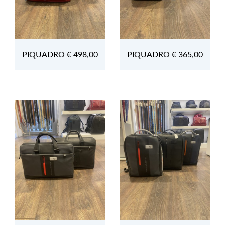
PIQUADRO € 498,00
PIQUADRO € 365,00