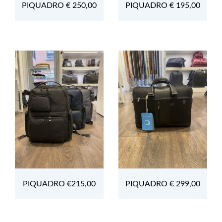
PIQUADRO € 250,00
PIQUADRO € 195,00
PIQUADRO €215,00
PIQUADRO € 299,00