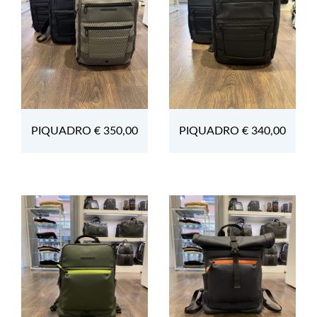
PIQUADRO € 350,00
PIQUADRO € 340,00