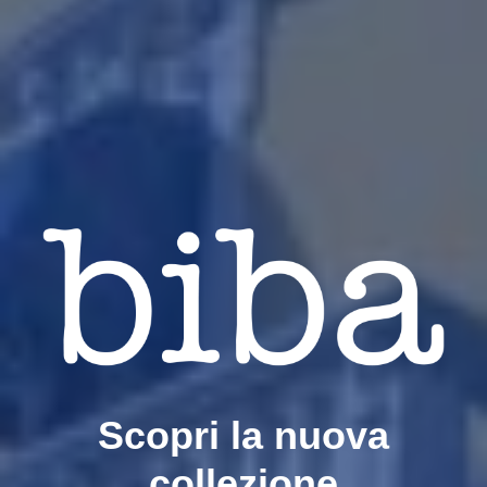
Scopri la nuova
collezione