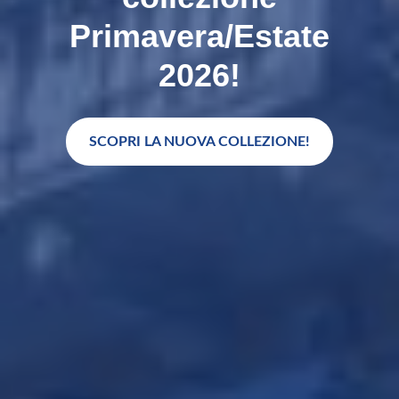
Primavera/Estate
2026!
SCOPRI LA NUOVA COLLEZIONE!