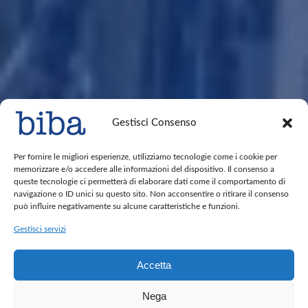
Gestisci Consenso
Per fornire le migliori esperienze, utilizziamo tecnologie come i cookie per
memorizzare e/o accedere alle informazioni del dispositivo. Il consenso a
queste tecnologie ci permetterà di elaborare dati come il comportamento di
navigazione o ID unici su questo sito. Non acconsentire o ritirare il consenso
può influire negativamente su alcune caratteristiche e funzioni.
Gestisci servizi
Accetta
Nega