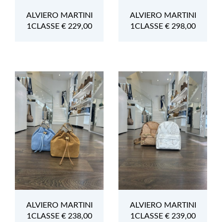
ALVIERO MARTINI
ALVIERO MARTINI
1CLASSE € 229,00
1CLASSE € 298,00
ALVIERO MARTINI
ALVIERO MARTINI
1CLASSE € 238,00
1CLASSE € 239,00