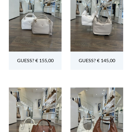
GUESS? € 155,00
GUESS? € 145,00