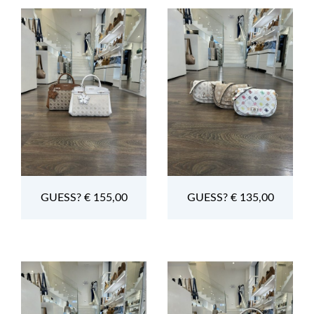
GUESS? € 155,00
GUESS? € 135,00