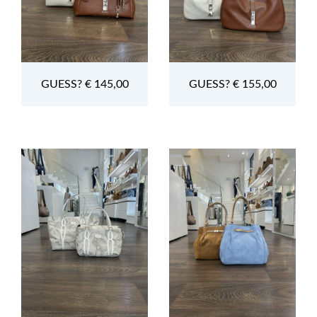
GUESS? € 145,00
GUESS? € 155,00