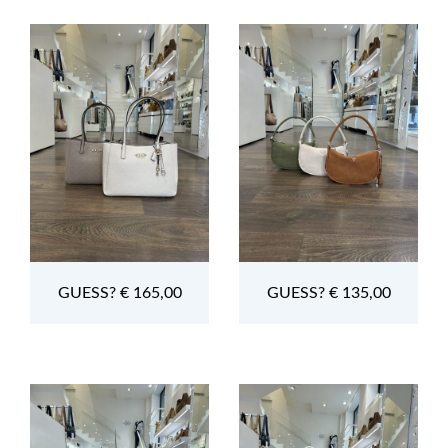
GUESS? € 165,00
GUESS? € 135,00