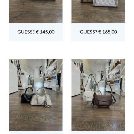
GUESS? € 145,00
GUESS? € 165,00