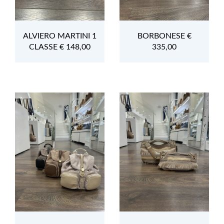
ALVIERO MARTINI 1
BORBONESE €
CLASSE € 148,00
335,00