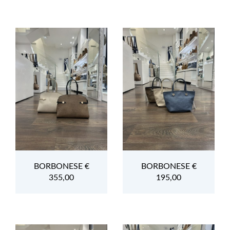
BORBONESE €
BORBONESE €
355,00
195,00