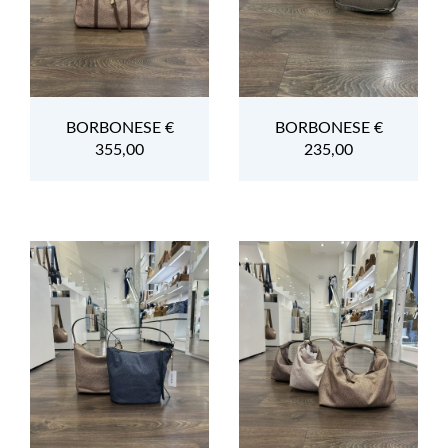
BORBONESE €
BORBONESE €
355,00
235,00