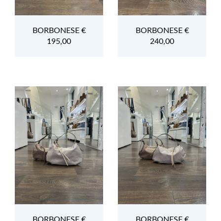
BORBONESE €
BORBONESE €
195,00
240,00
BORBONESE €
BORBONESE €