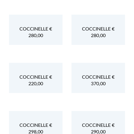
COCCINELLE €
COCCINELLE €
280,00
280,00
COCCINELLE €
COCCINELLE €
220,00
370,00
COCCINELLE €
COCCINELLE €
298,00
290,00