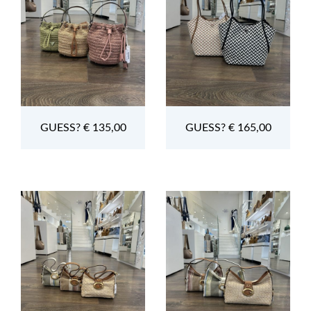
GUESS? € 135,00
GUESS? € 165,00