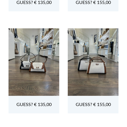
GUESS? € 135,00
GUESS? € 155,00
GUESS? € 135,00
GUESS? € 155,00