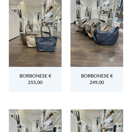
BORBONESE €
BORBONESE €
255,00
249,00