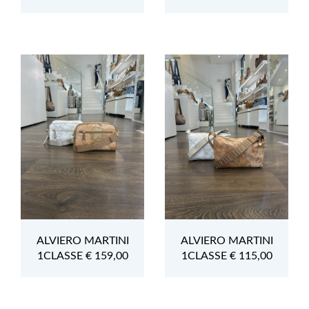
ALVIERO MARTINI
ALVIERO MARTINI
1CLASSE € 159,00
1CLASSE € 115,00