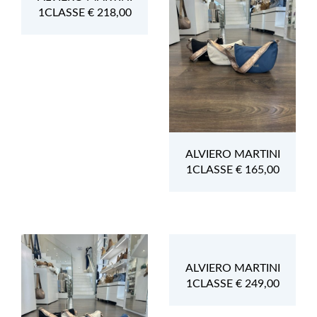
1CLASSE € 218,00
ALVIERO MARTINI
1CLASSE € 165,00
ALVIERO MARTINI
1CLASSE € 249,00