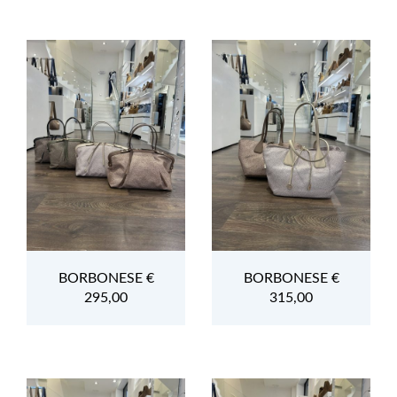
BORBONESE €
BORBONESE €
295,00
315,00