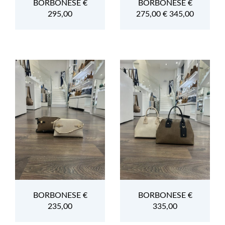
BORBONESE €
BORBONESE €
295,00
275,00 € 345,00
BORBONESE €
BORBONESE €
235,00
335,00