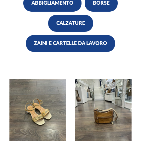
ABBIGLIAMENTO
BORSE
CALZATURE
ZAINI E CARTELLE DA LAVORO