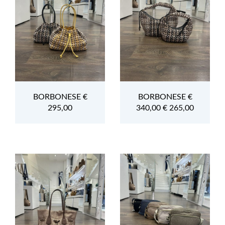
BORBONESE €
BORBONESE €
295,00
340,00 € 265,00