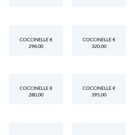
COCCINELLE €
COCCINELLE €
298,00
320,00
COCCINELLE €
COCCINELLE €
280,00
395,00