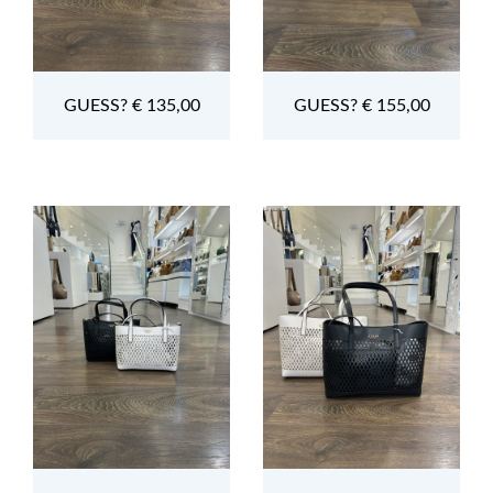
GUESS? € 135,00
GUESS? € 155,00