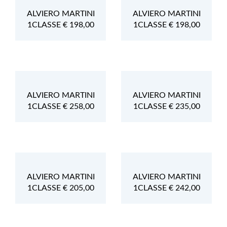
ALVIERO MARTINI
ALVIERO MARTINI
1CLASSE € 198,00
1CLASSE € 198,00
ALVIERO MARTINI
ALVIERO MARTINI
1CLASSE € 258,00
1CLASSE € 235,00
ALVIERO MARTINI
ALVIERO MARTINI
1CLASSE € 205,00
1CLASSE € 242,00