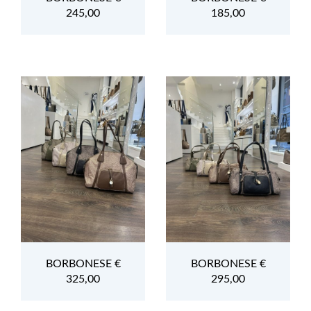
245,00
185,00
BORBONESE €
BORBONESE €
325,00
295,00