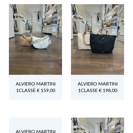
ALVIERO MARTINI
ALVIERO MARTINI
1CLASSE € 159,00
1CLASSE € 198,00
ALVIERO MARTINI