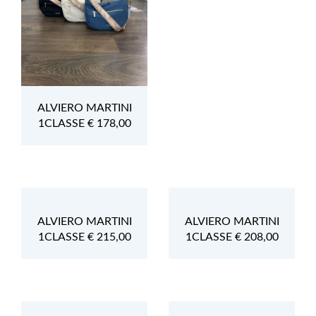
ALVIERO MARTINI
1CLASSE € 178,00
ALVIERO MARTINI
ALVIERO MARTINI
1CLASSE € 215,00
1CLASSE € 208,00