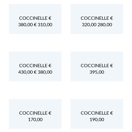
COCCINELLE €
COCCINELLE €
380,00 € 310,00
320,00 280,00
COCCINELLE €
COCCINELLE €
430,00 € 380,00
395,00
COCCINELLE €
COCCINELLE €
170,00
190,00