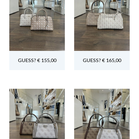
GUESS? € 155,00
GUESS? € 165,00