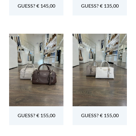
GUESS? € 145,00
GUESS? € 135,00
GUESS? € 155,00
GUESS? € 155,00