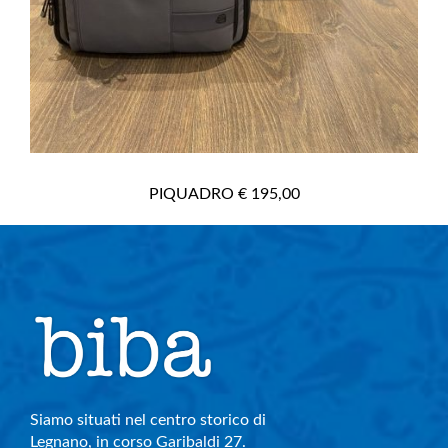
PIQUADRO € 195,00
Siamo situati nel centro storico di
Legnano, in corso Garibaldi 27.