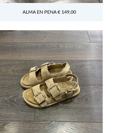
ALMA EN PENA € 149,00