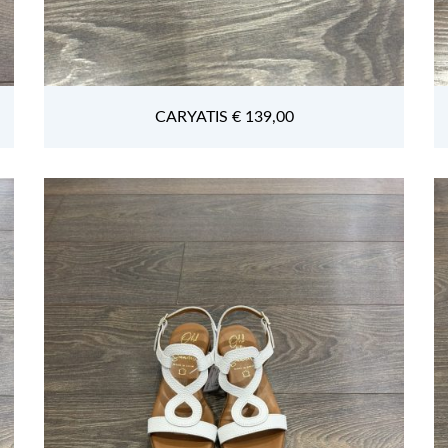
CARYATIS € 139,00