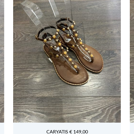
CARYATIS € 149,00