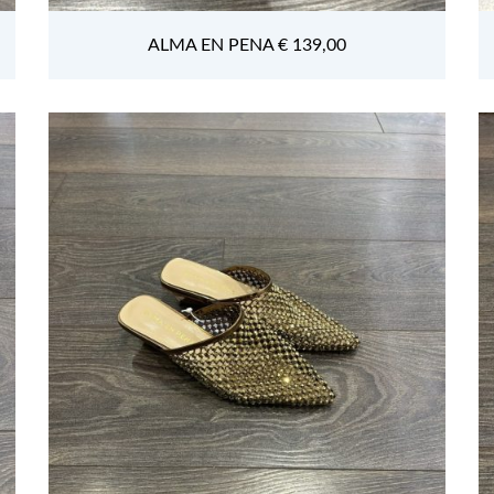
ALMA EN PENA € 139,00