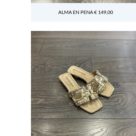
ALMA EN PENA € 149,00