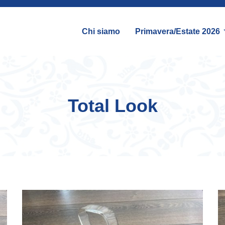
Chi siamo
Primavera/Estate 2026
Total Look