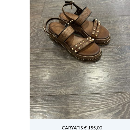
CARYATIS € 155,00