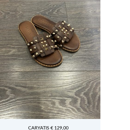
CARYATIS € 129,00