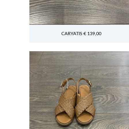
CARYATIS € 139,00