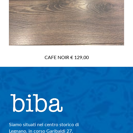
CAFE NOIR € 129,00
Siamo situati nel centro storico di
Legnano, in corso Garibaldi 27.