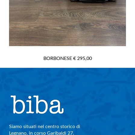
BORBONESE € 295,00
Siamo situati nel centro storico di
Legnano, in corso Garibaldi 27.