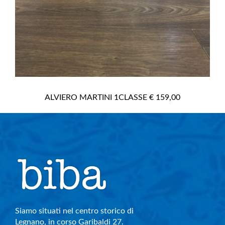
ALVIERO MARTINI 1CLASSE € 159,00
Siamo situati nel centro storico di
Legnano, in corso Garibaldi 27.