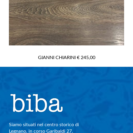
GIANNI CHIARINI € 245,00
Siamo situati nel centro storico di
Legnano, in corso Garibaldi 27.