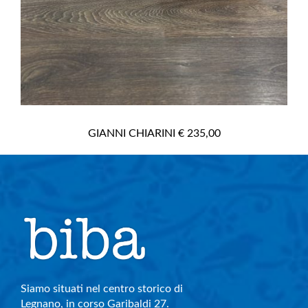
GIANNI CHIARINI € 235,00
Siamo situati nel centro storico di
Legnano, in corso Garibaldi 27.