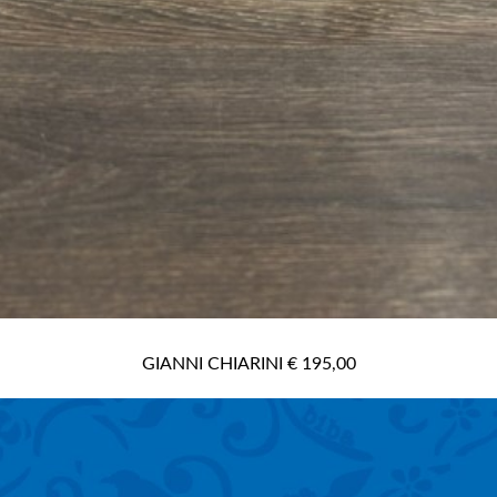
GIANNI CHIARINI € 195,00