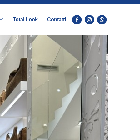
Total Look
Contatti