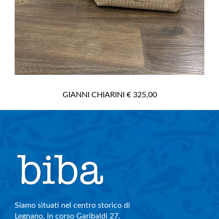
GIANNI CHIARINI € 325,00
Siamo situati nel centro storico di
Legnano, in corso Garibaldi 27.