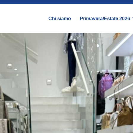
Chi siamo
Primavera/Estate 2026