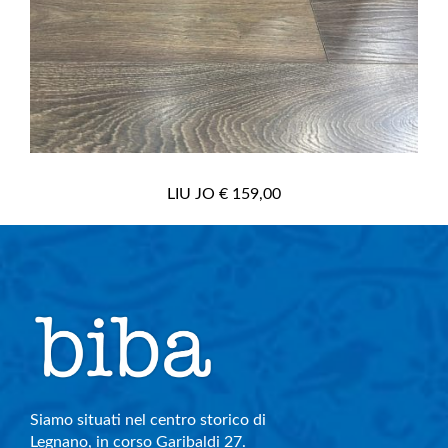
LIU JO € 159,00
Siamo situati nel centro storico di
Legnano, in corso Garibaldi 27.