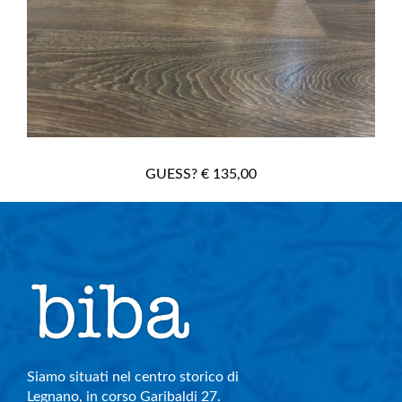
GUESS? € 135,00
Siamo situati nel centro storico di
Legnano, in corso Garibaldi 27.