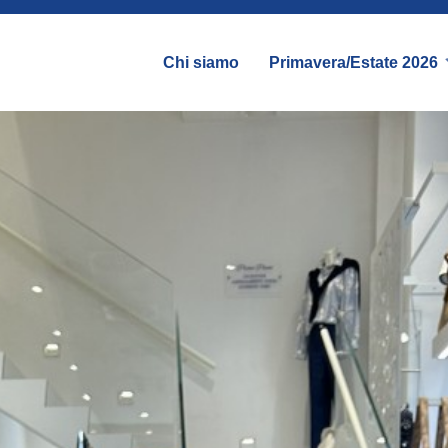
Chi siamo
Primavera/Estate 2026