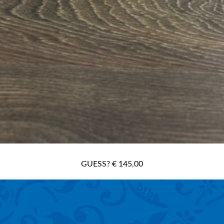
GUESS? € 145,00