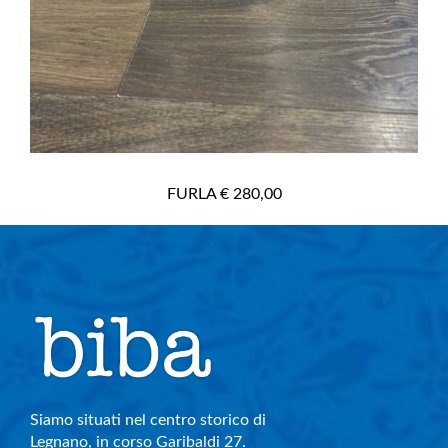
FURLA € 280,00
Siamo situati nel centro storico di
Legnano, in corso Garibaldi 27.