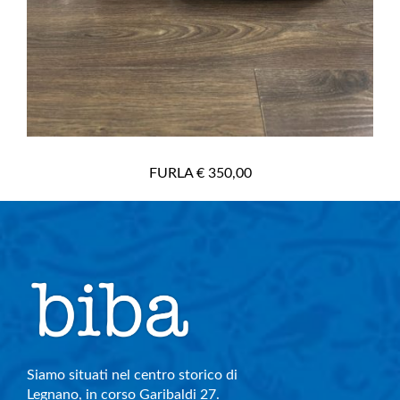
FURLA € 350,00
Siamo situati nel centro storico di
Legnano, in corso Garibaldi 27.