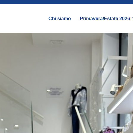
Chi siamo
Primavera/Estate 2026